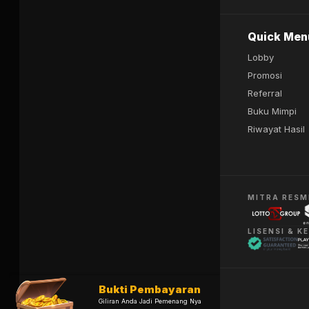
3
Quick Men
4
Lobby
Promosi
5
Referral
Buku Mimpi
Ragam Pro
Riwayat Hasil
Berbagai jenis perm
NEON4D Toge
MITRA RESM
Pengalaman
neon4d
LISENSI & 
Berbagai pasar
Fitur prediksi 
Sistem taruha
Bukti Pembayaran
Diskon taruha
Giliran Anda Jadi Pemenang Nya