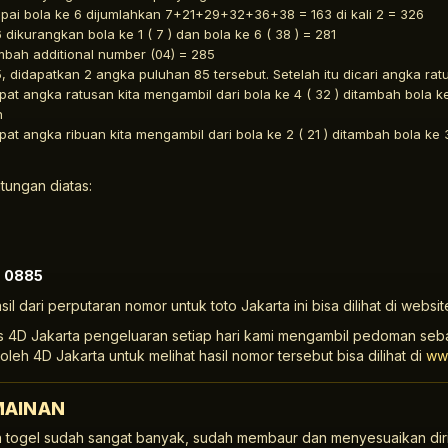
mpai bola ke 6 dijumlahkan 7+21+29+32+36+38 = 163 di kali 2 = 326
6 dikurangkan bola ke 1 ( 7 ) dan bola ke 6 ( 38 ) = 281
ambah additional number (04) = 285
5, didapatkan 2 angka puluhan 85 tersebut. Setelah itu dicari angka ra
t angka ratusan kita mengambil dari bola ke 4 ( 32 ) ditambah bola ke 
n
t angka ribuan kita mengambil dari bola ke 2 ( 21 ) ditambah bola ke 3 
tungan diatas:
a
0885
sil dari perputaran nomor untuk toto Jakarta ini bisa dilihat di webs
is 4D Jakarta pengeluaran setiap hari kami mengambil pedoman seb
oleh 4D Jakarta untuk melihat hasil nomor tersebut bisa dilihat di
ww
AINAN
 togel sudah sangat banyak, sudah membaur dan menyesuaikan diri 