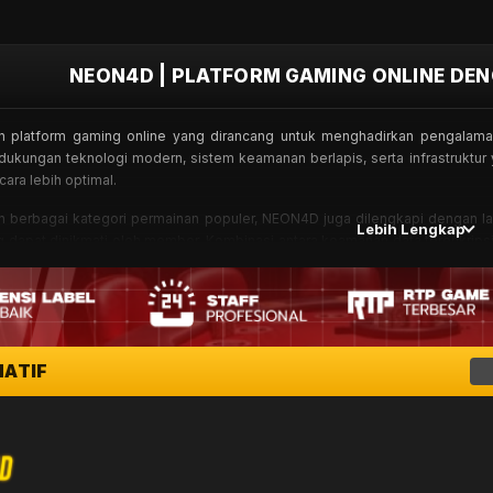
NEON4D | PLATFORM GAMING ONLINE DE
 platform gaming online yang dirancang untuk menghadirkan pengalama
dukungan teknologi modern, sistem keamanan berlapis, serta infrastruktu
cara lebih optimal.
n berbagai kategori permainan populer, NEON4D juga dilengkapi dengan la
Lebih Lengkap
 dapat dinikmati oleh member. Kombinasi antara keamanan data terenkrip
gaming online yang banyak diminati saat ini.
omprehensif Layanan NEON4D Platform 
NATIF
Layana
Ragam Produk G
Sistem Keamanan 