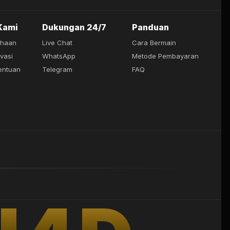
e W dan Akses Multi-Device
Kami
Dukungan 24/7
Panduan
dan Customer Support
ahaan
Live Chat
Cara Bermain
ivasi
WhatsApp
Metode Pembayaran
an TopNEON4D Eksklusif
tentuan
Telegram
FAQ
yang beragam di portal terpercaya ini:
dah digunakan:
 keluaran real-time yang akurat
ok neon4d
yang canggih
semua member
gel neon4d
terpercaya