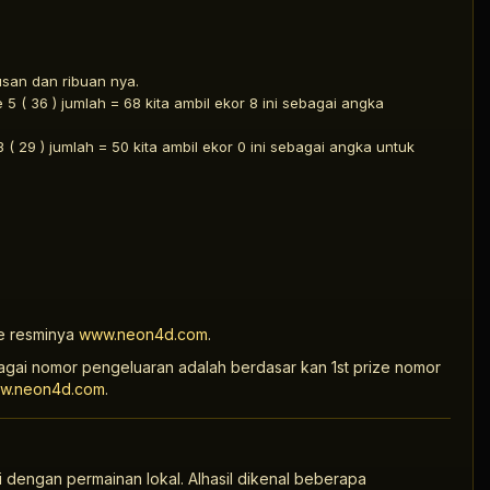
tusan dan ribuan nya.
5 ( 36 ) jumlah = 68 kita ambil ekor 8 ini sebagai angka
( 29 ) jumlah = 50 kita ambil ekor 0 ini sebagai angka untuk
ite resminya
www.neon4d.com
.
agai nomor pengeluaran adalah berdasar kan 1st prize nomor
w.neon4d.com
.
dengan permainan lokal. Alhasil dikenal beberapa