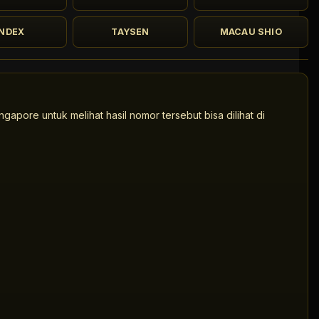
INDEX
TAYSEN
MACAU SHIO
apore untuk melihat hasil nomor tersebut bisa dilihat di