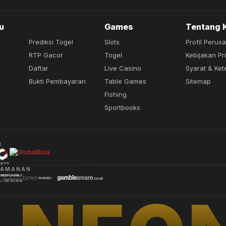
Platform NEON4D Mobil
u
Games
Tentang 
Layanan Bantuan 
Prediksi Togel
Slots
Profil Perus
RTP Gacor
Togel
Kebijakan Pr
Program BoneON4D d
Daftar
Live Casino
Syarat & Ke
Bukti Pembayaran
Table Games
Sitemap
duk Game Online NEONTOTO
Fishing
Sportbooks
ainan menarik telah disediakan oleh
neontoto
untuk memenuhi selera gaming 
l Online Premium
I
 togel
terlengkap telah dikembangkan dengan fitur-fitur unggulan yang mu
KEAMANAN
an togel resmi lokal dan internasional telah disediakan dengan hasil
angka jitu dan statistik lengkap telah diintegrasikan dalam sistem
col
n transparan dan user-friendly telah diterapkan untuk kemudahan 
n hingga 70% telah diberikan khusus untuk member VIP di
situs to