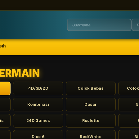
ERMAIN
4D/3D/2D
Colok Bebas
Colok
Kombinasi
Dasar
5
is
24D Games
Roulette
Dice 6
Red/White
Bi